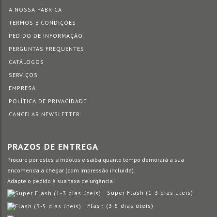
A NOSSA FÁBRICA
TERMOS E CONDIÇÕES
PEDIDO DE INFORMAÇÃO
PERGUNTAS FREQUENTES
CATÁLOGOS
SERVIÇOS
EMPRESA
POLÍTICA DE PRIVACIDADE
CANCELAR NEWSLETTER
PRAZOS DE ENTREGA
Procure por estes símbolos e saiba quanto tempo demorará a sua
encomenda a chegar (com impressão incluída).
Adapte o pedido à sua taxa de urgência!
Super Flash (1-3 dias úteis)
Flash (3-5 dias úteis)