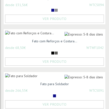
desde 131,56€
WTC5094
VER PRODUTO
Fato com Reforços e Costura...
desde 68,50€
WTWF1042
VER PRODUTO
Fato para Soldador
desde 266,55€
WTC5091
VER PRODUTO