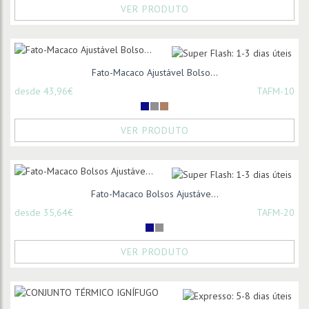
VER PRODUTO
Fato-Macaco Ajustável Bolso...
desde 43,96€
TAFM-10
VER PRODUTO
Fato-Macaco Bolsos Ajustáve...
desde 35,64€
TAFM-20
VER PRODUTO