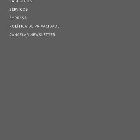
CATÁLOGOS
SERVIÇOS
EMPRESA
POLÍTICA DE PRIVACIDADE
CANCELAR NEWSLETTER