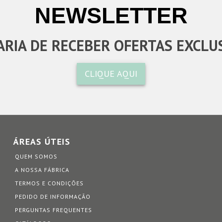
NEWSLETTER
RIA DE RECEBER OFERTAS EXCLU
CLIQUE AQUI
ÁREAS ÚTEIS
QUEM SOMOS
A NOSSA FÁBRICA
TERMOS E CONDIÇÕES
PEDIDO DE INFORMAÇÃO
PERGUNTAS FREQUENTES