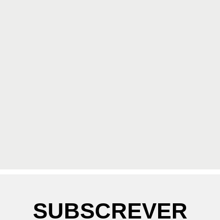
SUBSCREVER