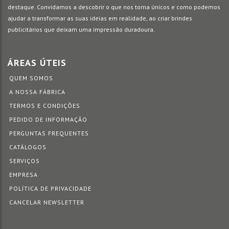
destaque. Convidamos a descobrir o que nos torna únicos e como podemos
ajudar a transformar as suas ideias em realidade, ao criar brindes
publicitários que deixam uma impressão duradoura.
ÁREAS ÚTEIS
QUEM SOMOS
A NOSSA FÁBRICA
TERMOS E CONDIÇÕES
PEDIDO DE INFORMAÇÃO
PERGUNTAS FREQUENTES
CATÁLOGOS
SERVIÇOS
EMPRESA
POLÍTICA DE PRIVACIDADE
CANCELAR NEWSLETTER