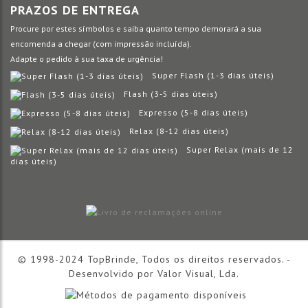
PRAZOS DE ENTREGA
Procure por estes símbolos e saiba quanto tempo demorará a sua
encomenda a chegar (com impressão incluída).
Adapte o pedido à sua taxa de urgência!
Super Flash (1-3 dias úteis)
Flash (3-5 dias úteis)
Expresso (5-8 dias úteis)
Relax (8-12 dias úteis)
Super Relax (mais de 12
dias úteis)
© 1998-2024 TopBrinde, Todos os direitos reservados. -
Desenvolvido por
Valor Visual, Lda.