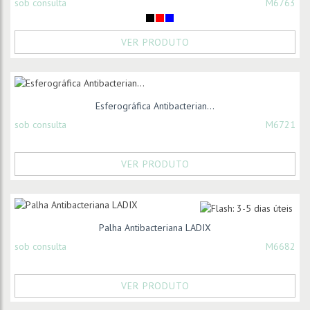
sob consulta
M6763
VER PRODUTO
Esferográfica Antibacterian...
sob consulta
M6721
VER PRODUTO
Palha Antibacteriana LADIX
sob consulta
M6682
VER PRODUTO