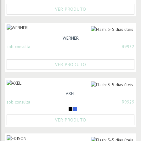
VER PRODUTO
WERNER
sob consulta
R9932
VER PRODUTO
AXEL
sob consulta
R9929
VER PRODUTO