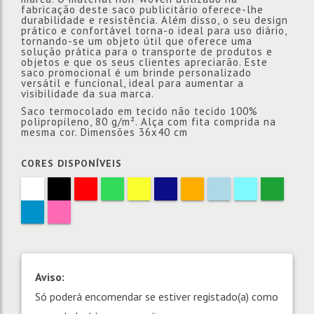
fabricação deste saco publicitário oferece-lhe
durabilidade e resistência. Além disso, o seu design
prático e confortável torna-o ideal para uso diário,
tornando-se um objeto útil que oferece uma
solução prática para o transporte de produtos e
objetos e que os seus clientes apreciarão. Este
saco promocional é um brinde personalizado
versátil e funcional, ideal para aumentar a
visibilidade da sua marca.
Saco termocolado em tecido não tecido 100%
polipropileno, 80 g/m². Alça com fita comprida na
mesma cor. Dimensões 36x40 cm
CORES DISPONÍVEIS
Aviso:
Só poderá encomendar se estiver registado(a) como