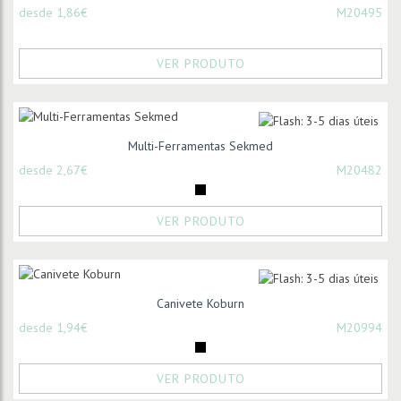
desde 1,86€
M20495
VER PRODUTO
Multi-Ferramentas Sekmed
desde 2,67€
M20482
VER PRODUTO
Canivete Koburn
desde 1,94€
M20994
VER PRODUTO