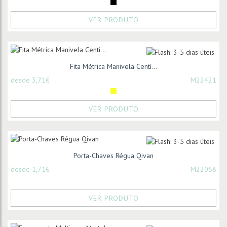
VER PRODUTO
Fita Métrica Manivela Centí...
desde 3,71€
M22421
VER PRODUTO
Porta-Chaves Régua Qivan
desde 1,71€
M22058
VER PRODUTO