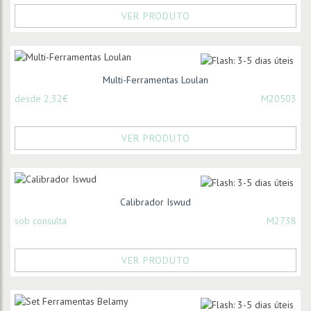
VER PRODUTO
Multi-Ferramentas Loulan
desde 2,32€
M20503
VER PRODUTO
Calibrador Iswud
sob consulta
M2738
VER PRODUTO