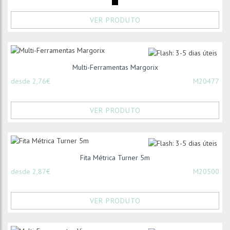
VER PRODUTO
Multi-Ferramentas Margorix
desde 2,76€
M20477
VER PRODUTO
Fita Métrica Turner 5m
desde 2,87€
M20500
VER PRODUTO