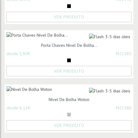
VER PRODUTO
Porta Chaves Nível De Bolha...
desde 1,80€
M22185
VER PRODUTO
Nível De Bolha Woton
desde 6,12€
M22186
VER PRODUTO