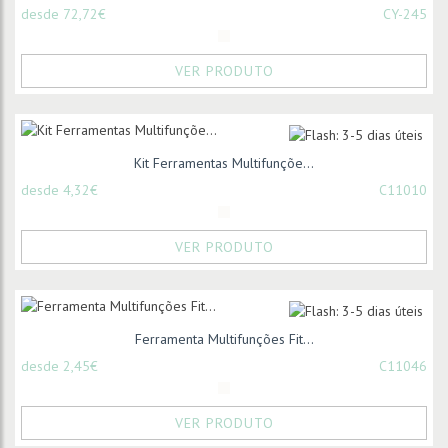
desde 72,72€
CY-245
VER PRODUTO
Kit Ferramentas Multifunçõe...
desde 4,32€
C11010
VER PRODUTO
Ferramenta Multifunções Fit...
desde 2,45€
C11046
VER PRODUTO