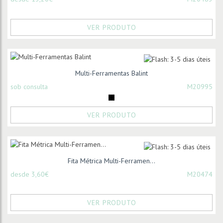
VER PRODUTO
Multi-Ferramentas Balint
sob consulta
M20995
VER PRODUTO
Fita Métrica Multi-Ferramen...
desde 3,60€
M20474
VER PRODUTO