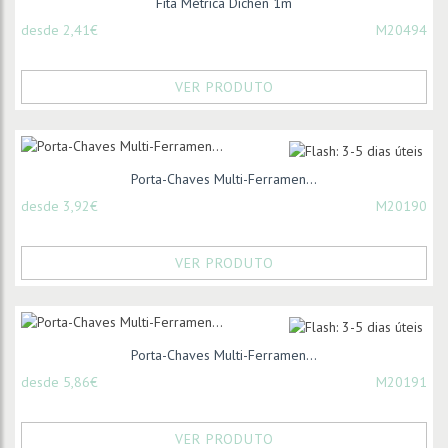
Fita Métrica Dichen 1m
desde 2,41€
M20494
VER PRODUTO
Porta-Chaves Multi-Ferramen...
desde 3,92€
M20190
VER PRODUTO
Porta-Chaves Multi-Ferramen...
desde 5,86€
M20191
VER PRODUTO