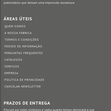
publicitários que deixam uma impressão duradoura.
ÁREAS ÚTEIS
QUEM SOMOS
A NOSSA FÁBRICA
TERMOS E CONDIÇÕES
PEDIDO DE INFORMAÇÃO
PERGUNTAS FREQUENTES
CATÁLOGOS
SERVIÇOS
EMPRESA
POLÍTICA DE PRIVACIDADE
CANCELAR NEWSLETTER
PRAZOS DE ENTREGA
Procure por estes símbolos e saiba quanto tempo demorará a sua