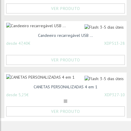
VER PRODUTO
Candeeiro recarregável USB ...
desde 47,40€
XDP513-28
VER PRODUTO
CANETAS PERSONALIZADAS 4 em 1
desde 5,25€
XDP327-10
VER PRODUTO