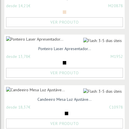
desde 14,21€
M20878
VER PRODUTO
Ponteiro Laser Apresentador...
desde 13,78€
M1952
VER PRODUTO
Candeeiro Mesa Luz Ajustáve...
desde 18,37€
C10978
VER PRODUTO