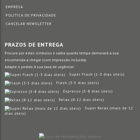
EMPRESA
POLÍTICA DE PRIVACIDADE
CANCELAR NEWSLETTER
PRAZOS DE ENTREGA
Procure por estes símbolos e saiba quanto tempo demorará a sua
encomenda a chegar (com impressão incluída).
Adapte o pedido à sua taxa de urgência!
Super Flash (1-3 dias úteis)
Flash (3-5 dias úteis)
Expresso (5-8 dias úteis)
Relax (8-12 dias úteis)
Super Relax (mais de 12
dias úteis)