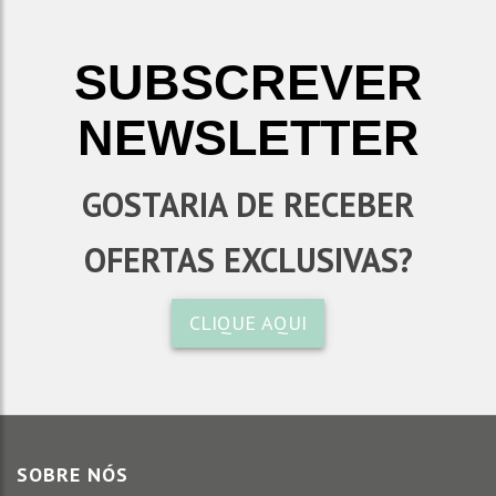
SUBSCREVER
NEWSLETTER
GOSTARIA DE RECEBER
OFERTAS EXCLUSIVAS?
CLIQUE AQUI
SOBRE NÓS