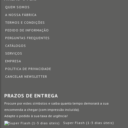
QUEM SOMOS
A NOSSA FÁBRICA
TERMOS E CONDIÇÕES
PEDIDO DE INFORMAÇÃO
PERGUNTAS FREQUENTES
CATÁLOGOS
SERVIÇOS
EMPRESA
POLÍTICA DE PRIVACIDADE
CANCELAR NEWSLETTER
PRAZOS DE ENTREGA
Procure por estes símbolos e saiba quanto tempo demorará a sua
encomenda a chegar (com impressão incluída).
Adapte o pedido à sua taxa de urgência!
Super Flash (1-3 dias úteis)