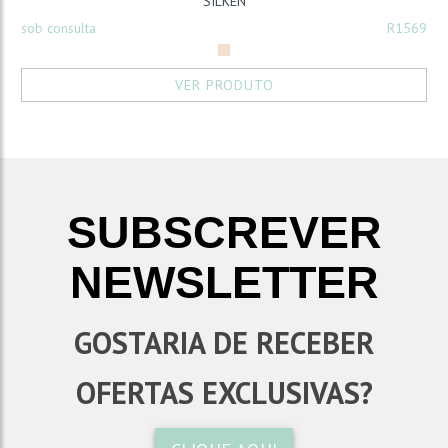
SILKEN
sob consulta
R1569
VER PRODUTO
SUBSCREVER
NEWSLETTER
GOSTARIA DE RECEBER
OFERTAS EXCLUSIVAS?