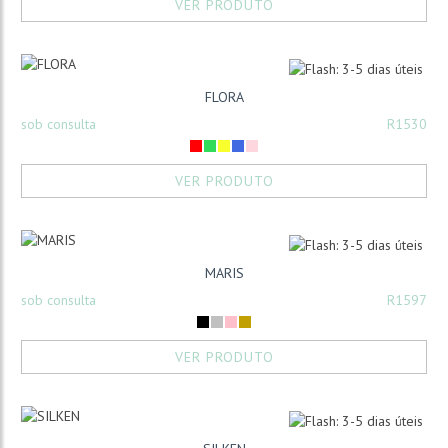
VER PRODUTO
FLORA
sob consulta
R1530
VER PRODUTO
MARIS
sob consulta
R1597
VER PRODUTO