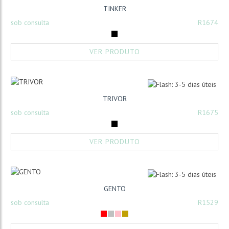
TINKER
sob consulta
R1674
VER PRODUTO
TRIVOR
sob consulta
R1675
VER PRODUTO
GENTO
sob consulta
R1529