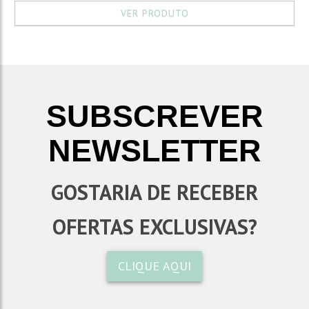
VER PRODUTO
SUBSCREVER
NEWSLETTER
GOSTARIA DE RECEBER
OFERTAS EXCLUSIVAS?
CLIQUE AQUI