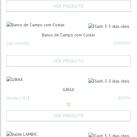
VER PRODUTO
Banco de Campo com Costas
sob consulta
CH30002
VER PRODUTO
GIRAX
desde 2,41€
R1036
VER PRODUTO