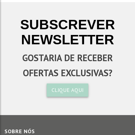
SUBSCREVER
NEWSLETTER
GOSTARIA DE RECEBER
OFERTAS EXCLUSIVAS?
CLIQUE AQUI
SOBRE NÓS