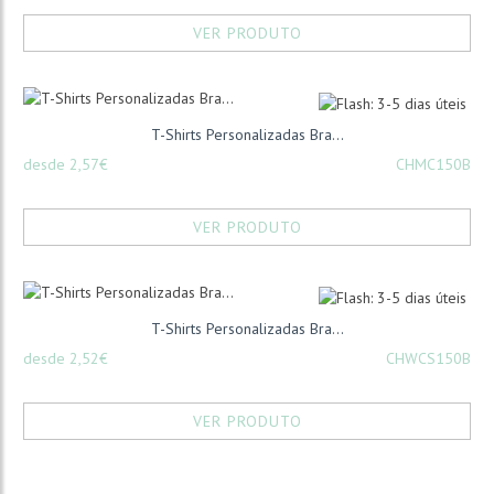
VER PRODUTO
T-Shirts Personalizadas Bra...
desde 2,57€
CHMC150B
VER PRODUTO
T-Shirts Personalizadas Bra...
desde 2,52€
CHWCS150B
VER PRODUTO