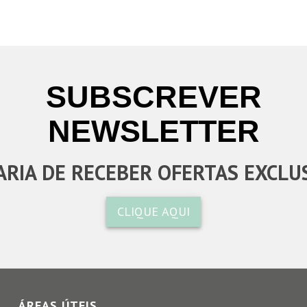
SUBSCREVER
NEWSLETTER
RIA DE RECEBER OFERTAS EXCLU
CLIQUE AQUI
ÁREAS ÚTEIS