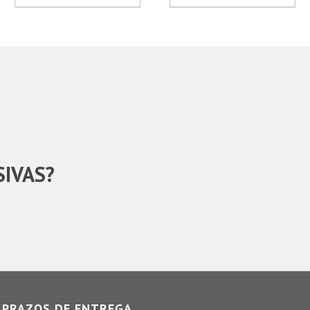
SIVAS?
PRAZOS DE ENTREGA