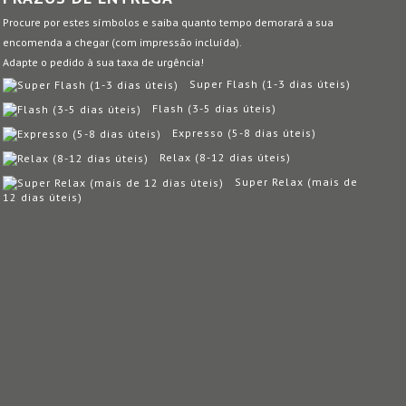
Procure por estes símbolos e saiba quanto tempo demorará a sua
encomenda a chegar (com impressão incluída).
Adapte o pedido à sua taxa de urgência!
Super Flash (1-3 dias úteis)
Flash (3-5 dias úteis)
Expresso (5-8 dias úteis)
Relax (8-12 dias úteis)
Super Relax (mais de
12 dias úteis)