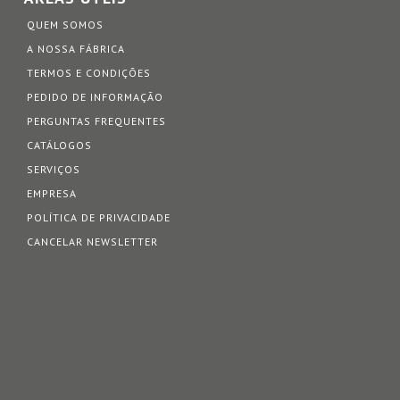
QUEM SOMOS
A NOSSA FÁBRICA
TERMOS E CONDIÇÕES
PEDIDO DE INFORMAÇÃO
PERGUNTAS FREQUENTES
CATÁLOGOS
SERVIÇOS
EMPRESA
POLÍTICA DE PRIVACIDADE
CANCELAR NEWSLETTER