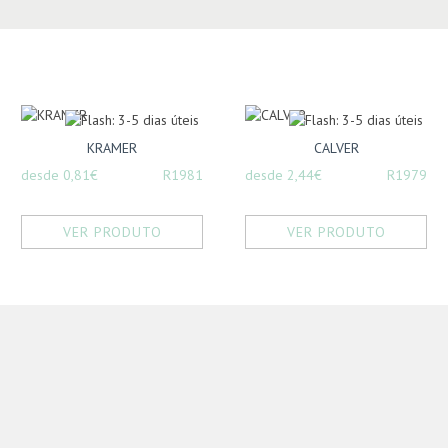
KRAMER
CALVER
desde 0,81€
R1981
desde 2,44€
R1979
VER PRODUTO
VER PRODUTO