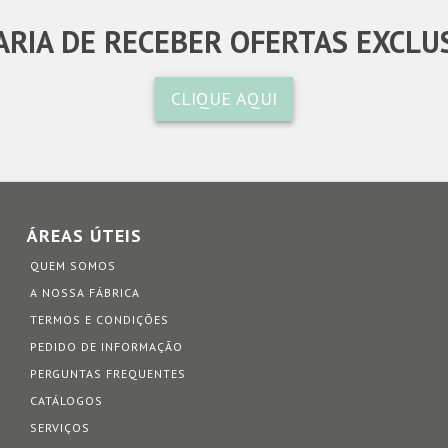
RIA DE RECEBER OFERTAS EXCLU
CLIQUE AQUI
ÁREAS ÚTEIS
QUEM SOMOS
A NOSSA FÁBRICA
TERMOS E CONDIÇÕES
PEDIDO DE INFORMAÇÃO
PERGUNTAS FREQUENTES
CATÁLOGOS
SERVIÇOS