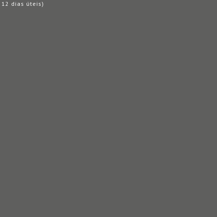
12 dias úteis)