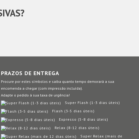
SIVAS?
PRAZOS DE ENTREGA
Procure por estes símbolos e saiba quanto tempo demorará a sua
encomenda a chegar (com impressão incluída).
Adapte o pedido à sua taxa de urgência!
Super Flash (1-3 dias úteis)
Flash (3-5 dias úteis)
Expresso (5-8 dias úteis)
Relax (8-12 dias úteis)
Super Relax (mais de