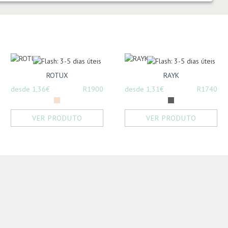
ROTUX
RAYK
desde 1,36€
R1900
desde 1,31€
R1740
VER PRODUTO
VER PRODUTO