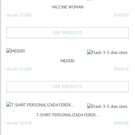
VACCINE WOMAN
desde 23,06€
R9093B
VER PRODUTO
MEDERI
desde 23,06€
R9092B
VER PRODUTO
T-SHIRT PERSONALIZADA FEROX...
desde 18,85€
R9084B