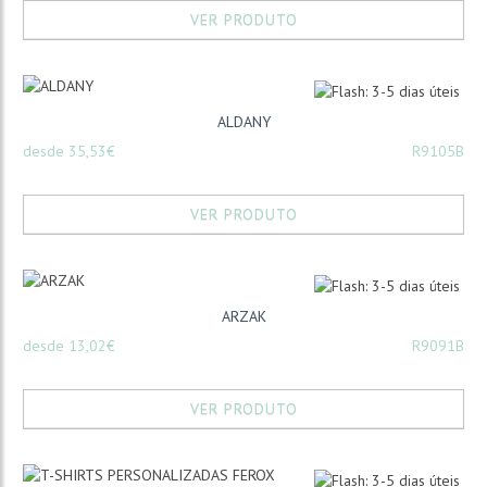
VER PRODUTO
ALDANY
desde 35,53€
R9105B
VER PRODUTO
ARZAK
desde 13,02€
R9091B
VER PRODUTO