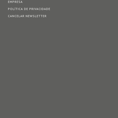
EMPRESA
POLÍTICA DE PRIVACIDADE
CANCELAR NEWSLETTER