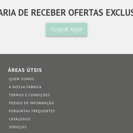
RIA DE RECEBER OFERTAS EXCLU
CLIQUE AQUI
ÁREAS ÚTEIS
QUEM SOMOS
A NOSSA FÁBRICA
TERMOS E CONDIÇÕES
PEDIDO DE INFORMAÇÃO
PERGUNTAS FREQUENTES
CATÁLOGOS
SERVIÇOS