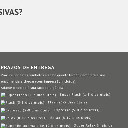
SIVAS?
PRAZOS DE ENTREGA
Procure por estes símbolos e saiba quanto tempo demorará a sua
encomenda a chegar (com impressão incluída).
Adapte o pedido à sua taxa de urgência!
Super Flash (1-3 dias úteis)
Flash (3-5 dias úteis)
Expresso (5-8 dias úteis)
Relax (8-12 dias úteis)
Super Relax (mais de