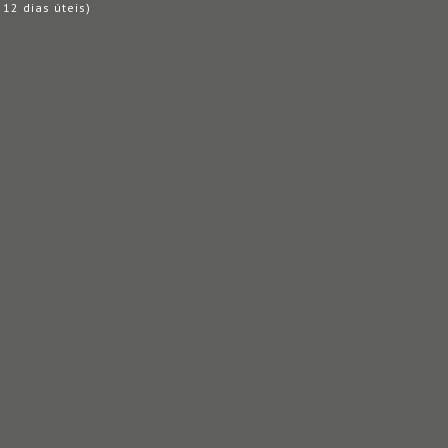
12 dias úteis)