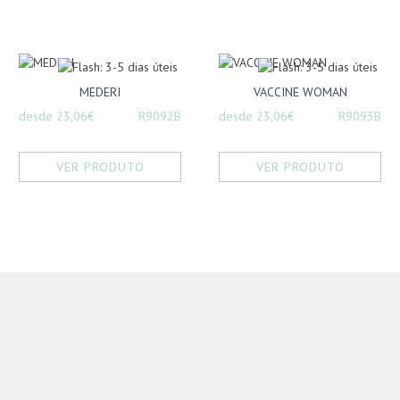
MEDERI
VACCINE WOMAN
desde 23,06€
R9092B
desde 23,06€
R9093B
VER PRODUTO
VER PRODUTO