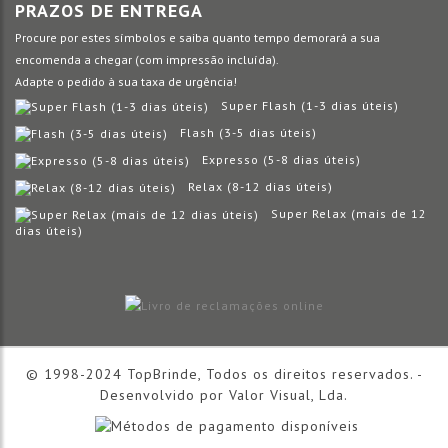
PRAZOS DE ENTREGA
Procure por estes símbolos e saiba quanto tempo demorará a sua
encomenda a chegar (com impressão incluída).
Adapte o pedido à sua taxa de urgência!
Super Flash (1-3 dias úteis)
Flash (3-5 dias úteis)
Expresso (5-8 dias úteis)
Relax (8-12 dias úteis)
Super Relax (mais de 12
dias úteis)
© 1998-2024 TopBrinde, Todos os direitos reservados. -
Desenvolvido por
Valor Visual, Lda.