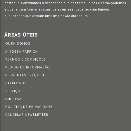
destaque. Convidamos a descobrir o que nos torna únicos e como podemos
ajudar a transformar as suas ideias em realidade, ao criar brindes
publicitários que deixam uma impressão duradoura.
ÁREAS ÚTEIS
QUEM SOMOS
A NOSSA FÁBRICA
TERMOS E CONDIÇÕES
PEDIDO DE INFORMAÇÃO
PERGUNTAS FREQUENTES
CATÁLOGOS
SERVIÇOS
EMPRESA
POLÍTICA DE PRIVACIDADE
CANCELAR NEWSLETTER