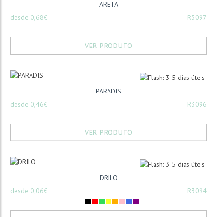
ARETA
desde 0,68€
R3097
VER PRODUTO
PARADIS
desde 0,46€
R3096
VER PRODUTO
DRILO
desde 0,06€
R3094