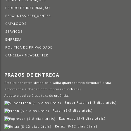
PEDIDO DE INFORMAÇÃO
PERGUNTAS FREQUENTES
CATÁLOGOS
SERVIÇOS
EMPRESA
POLÍTICA DE PRIVACIDADE
CANCELAR NEWSLETTER
PRAZOS DE ENTREGA
Procure por estes símbolos e saiba quanto tempo demorará a sua
encomenda a chegar (com impressão incluída).
Adapte o pedido à sua taxa de urgência!
Super Flash (1-3 dias úteis)
Flash (3-5 dias úteis)
Expresso (5-8 dias úteis)
Relax (8-12 dias úteis)