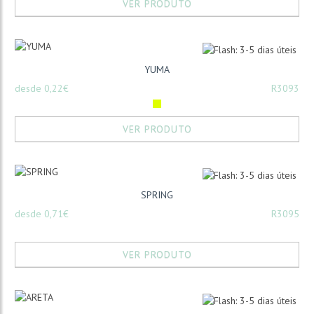
VER PRODUTO
YUMA
desde 0,22€
R3093
VER PRODUTO
SPRING
desde 0,71€
R3095
VER PRODUTO