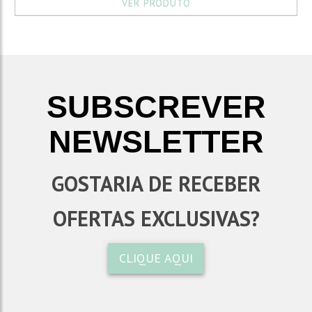
VER PRODUTO
SUBSCREVER
NEWSLETTER
GOSTARIA DE RECEBER
OFERTAS EXCLUSIVAS?
CLIQUE AQUI