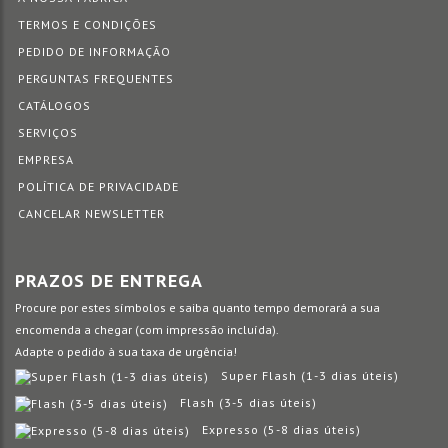
TERMOS E CONDIÇÕES
PEDIDO DE INFORMAÇÃO
PERGUNTAS FREQUENTES
CATÁLOGOS
SERVIÇOS
EMPRESA
POLÍTICA DE PRIVACIDADE
CANCELAR NEWSLETTER
PRAZOS DE ENTREGA
Procure por estes símbolos e saiba quanto tempo demorará a sua
encomenda a chegar (com impressão incluída).
Adapte o pedido à sua taxa de urgência!
Super Flash (1-3 dias úteis)
Flash (3-5 dias úteis)
Expresso (5-8 dias úteis)