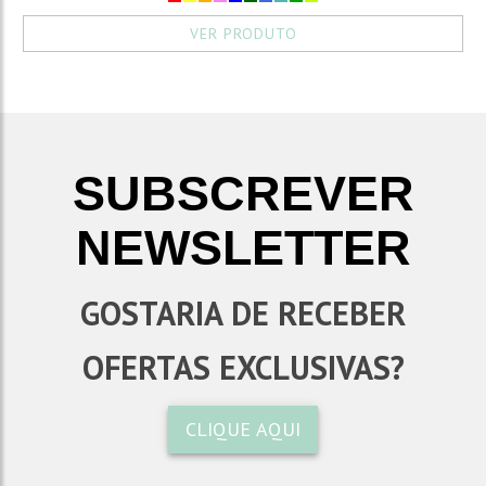
VER PRODUTO
SUBSCREVER
NEWSLETTER
GOSTARIA DE RECEBER
OFERTAS EXCLUSIVAS?
CLIQUE AQUI