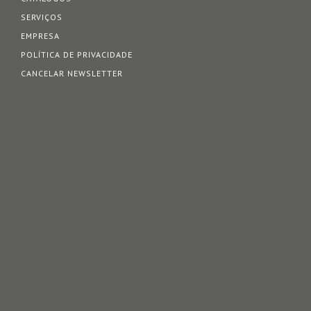
SERVIÇOS
EMPRESA
POLÍTICA DE PRIVACIDADE
CANCELAR NEWSLETTER