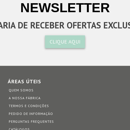
NEWSLETTER
RIA DE RECEBER OFERTAS EXCLU
CLIQUE AQUI
ÁREAS ÚTEIS
QUEM SOMOS
A NOSSA FÁBRICA
TERMOS E CONDIÇÕES
PEDIDO DE INFORMAÇÃO
PERGUNTAS FREQUENTES
CATÁLOGOS