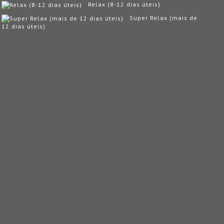
Relax (8-12 dias úteis)
Super Relax (mais de
12 dias úteis)