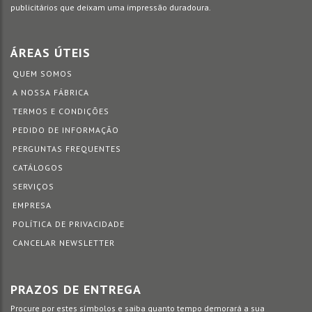
publicitários que deixam uma impressão duradoura.
ÁREAS ÚTEIS
QUEM SOMOS
A NOSSA FÁBRICA
TERMOS E CONDIÇÕES
PEDIDO DE INFORMAÇÃO
PERGUNTAS FREQUENTES
CATÁLOGOS
SERVIÇOS
EMPRESA
POLÍTICA DE PRIVACIDADE
CANCELAR NEWSLETTER
PRAZOS DE ENTREGA
Procure por estes símbolos e saiba quanto tempo demorará a sua