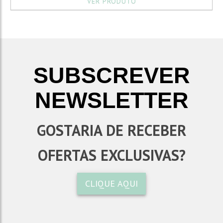
VER PRODUTO
SUBSCREVER
NEWSLETTER
GOSTARIA DE RECEBER
OFERTAS EXCLUSIVAS?
CLIQUE AQUI