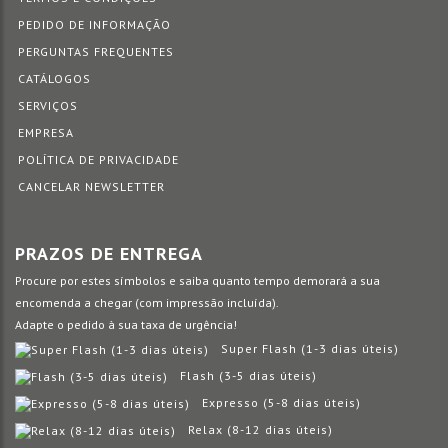
PEDIDO DE INFORMAÇÃO
PERGUNTAS FREQUENTES
CATÁLOGOS
SERVIÇOS
EMPRESA
POLÍTICA DE PRIVACIDADE
CANCELAR NEWSLETTER
PRAZOS DE ENTREGA
Procure por estes símbolos e saiba quanto tempo demorará a sua
encomenda a chegar (com impressão incluída).
Adapte o pedido à sua taxa de urgência!
Super Flash (1-3 dias úteis)
Flash (3-5 dias úteis)
Expresso (5-8 dias úteis)
Relax (8-12 dias úteis)