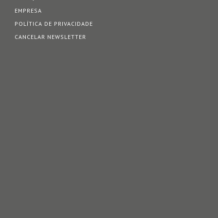
EMPRESA
POLÍTICA DE PRIVACIDADE
CANCELAR NEWSLETTER