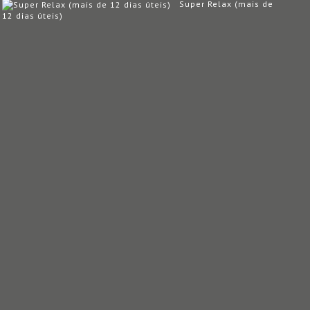
Super Relax (mais de
12 dias úteis)