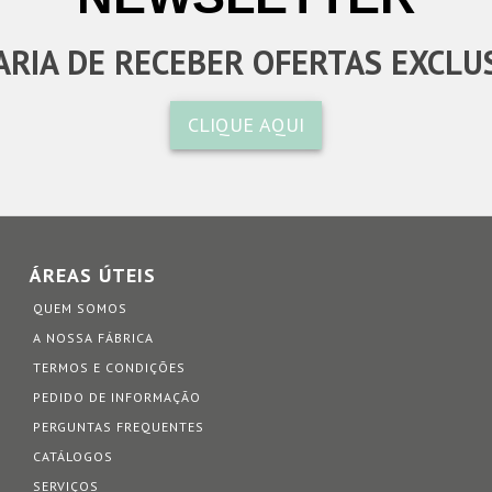
RIA DE RECEBER OFERTAS EXCLU
CLIQUE AQUI
ÁREAS ÚTEIS
QUEM SOMOS
A NOSSA FÁBRICA
TERMOS E CONDIÇÕES
PEDIDO DE INFORMAÇÃO
PERGUNTAS FREQUENTES
CATÁLOGOS
SERVIÇOS