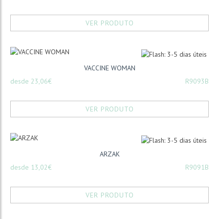
VER PRODUTO
VACCINE WOMAN
desde 23,06€
R9093B
VER PRODUTO
ARZAK
desde 13,02€
R9091B
VER PRODUTO