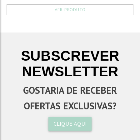
VER PRODUTO
SUBSCREVER
NEWSLETTER
GOSTARIA DE RECEBER
OFERTAS EXCLUSIVAS?
CLIQUE AQUI