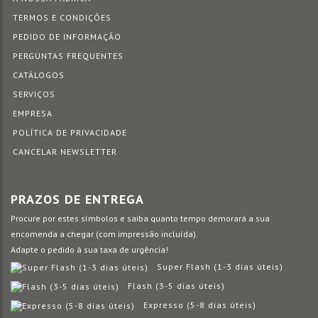
TERMOS E CONDIÇÕES
PEDIDO DE INFORMAÇÃO
PERGUNTAS FREQUENTES
CATÁLOGOS
SERVIÇOS
EMPRESA
POLÍTICA DE PRIVACIDADE
CANCELAR NEWSLETTER
PRAZOS DE ENTREGA
Procure por estes símbolos e saiba quanto tempo demorará a sua
encomenda a chegar (com impressão incluída).
Adapte o pedido à sua taxa de urgência!
Super Flash (1-3 dias úteis)
Flash (3-5 dias úteis)
Expresso (5-8 dias úteis)