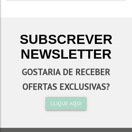
SUBSCREVER
NEWSLETTER
GOSTARIA DE RECEBER
OFERTAS EXCLUSIVAS?
CLIQUE AQUI