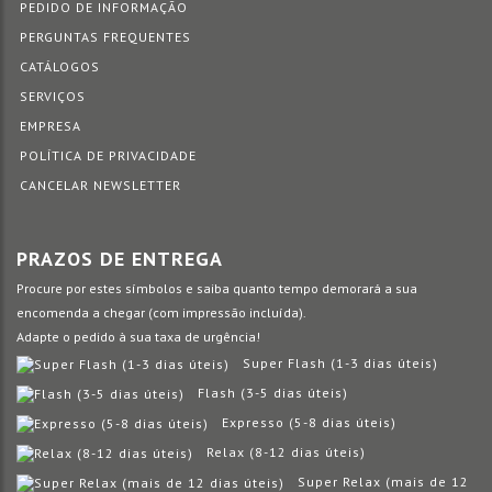
PEDIDO DE INFORMAÇÃO
PERGUNTAS FREQUENTES
CATÁLOGOS
SERVIÇOS
EMPRESA
POLÍTICA DE PRIVACIDADE
CANCELAR NEWSLETTER
PRAZOS DE ENTREGA
Procure por estes símbolos e saiba quanto tempo demorará a sua
encomenda a chegar (com impressão incluída).
Adapte o pedido à sua taxa de urgência!
Super Flash (1-3 dias úteis)
Flash (3-5 dias úteis)
Expresso (5-8 dias úteis)
Relax (8-12 dias úteis)
Super Relax (mais de 12