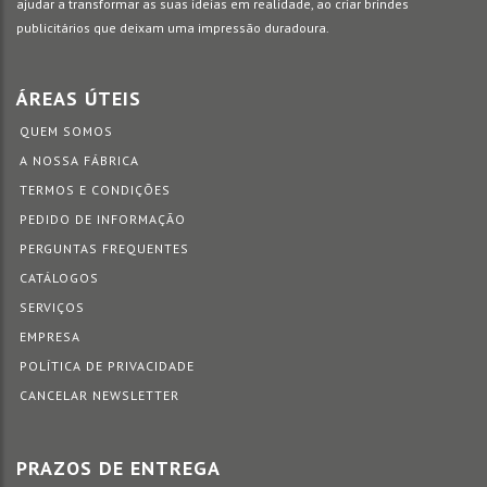
ajudar a transformar as suas ideias em realidade, ao criar brindes
publicitários que deixam uma impressão duradoura.
ÁREAS ÚTEIS
QUEM SOMOS
A NOSSA FÁBRICA
TERMOS E CONDIÇÕES
PEDIDO DE INFORMAÇÃO
PERGUNTAS FREQUENTES
CATÁLOGOS
SERVIÇOS
EMPRESA
POLÍTICA DE PRIVACIDADE
CANCELAR NEWSLETTER
PRAZOS DE ENTREGA