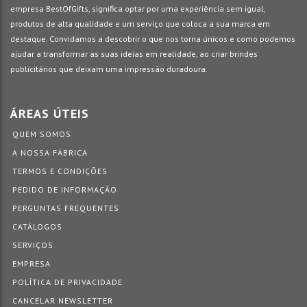
empresa BestOfGifts, significa optar por uma experiência sem igual,
produtos de alta qualidade e um serviço que coloca a sua marca em
destaque. Convidamos a descobrir o que nos torna únicos e como podemos
ajudar a transformar as suas ideias em realidade, ao criar brindes
publicitários que deixam uma impressão duradoura.
ÁREAS ÚTEIS
QUEM SOMOS
A NOSSA FÁBRICA
TERMOS E CONDIÇÕES
PEDIDO DE INFORMAÇÃO
PERGUNTAS FREQUENTES
CATÁLOGOS
SERVIÇOS
EMPRESA
POLÍTICA DE PRIVACIDADE
CANCELAR NEWSLETTER