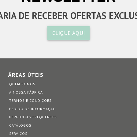
RIA DE RECEBER OFERTAS EXCLU
CLIQUE AQUI
ÁREAS ÚTEIS
QUEM SOMOS
A NOSSA FÁBRICA
TERMOS E CONDIÇÕES
PEDIDO DE INFORMAÇÃO
PERGUNTAS FREQUENTES
CATÁLOGOS
SERVIÇOS