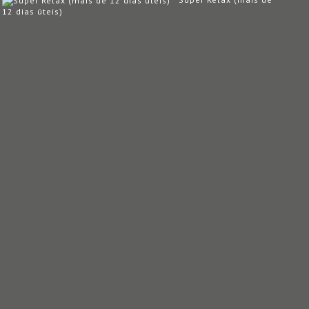
12 dias úteis)