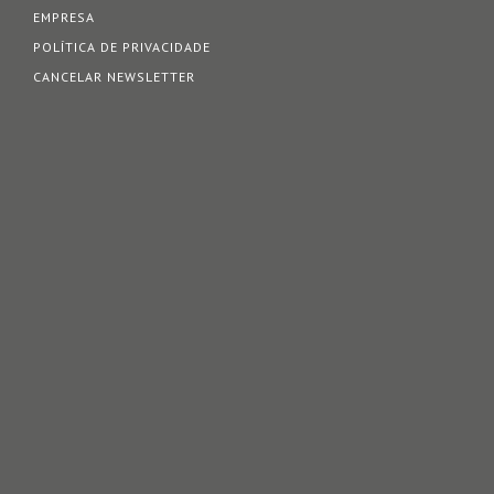
EMPRESA
POLÍTICA DE PRIVACIDADE
CANCELAR NEWSLETTER