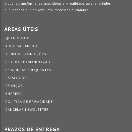
ajudar a transformar as suas ideias em realidade, ao criar brindes
publicitários que deixam uma impressão duradoura.
ÁREAS ÚTEIS
QUEM SOMOS
A NOSSA FÁBRICA
TERMOS E CONDIÇÕES
PEDIDO DE INFORMAÇÃO
PERGUNTAS FREQUENTES
CATÁLOGOS
SERVIÇOS
EMPRESA
POLÍTICA DE PRIVACIDADE
CANCELAR NEWSLETTER
PRAZOS DE ENTREGA