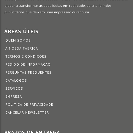
ajudar a transformar as suas ideias em realidade, ao criar brindes
publicitários que deixam uma impressão duradoura.
ÁREAS ÚTEIS
QUEM SOMOS
A NOSSA FÁBRICA
TERMOS E CONDIÇÕES
PEDIDO DE INFORMAÇÃO
PERGUNTAS FREQUENTES
CATÁLOGOS
SERVIÇOS
EMPRESA
POLÍTICA DE PRIVACIDADE
CANCELAR NEWSLETTER
PRAZOS DE ENTREGA