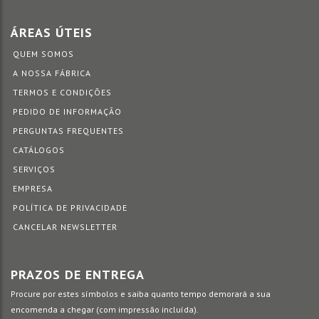
ÁREAS ÚTEIS
QUEM SOMOS
A NOSSA FÁBRICA
TERMOS E CONDIÇÕES
PEDIDO DE INFORMAÇÃO
PERGUNTAS FREQUENTES
CATÁLOGOS
SERVIÇOS
EMPRESA
POLÍTICA DE PRIVACIDADE
CANCELAR NEWSLETTER
PRAZOS DE ENTREGA
Procure por estes símbolos e saiba quanto tempo demorará a sua
encomenda a chegar (com impressão incluída).