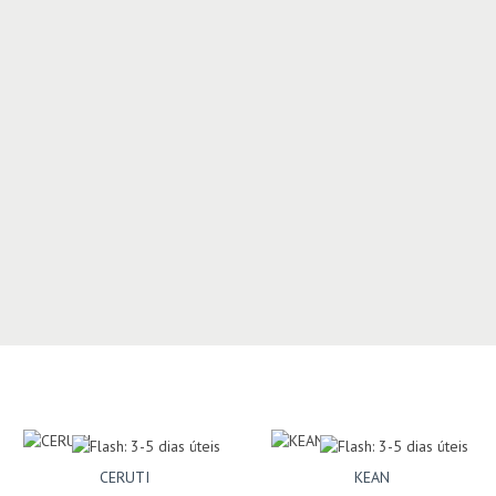
CERUTI
KEAN