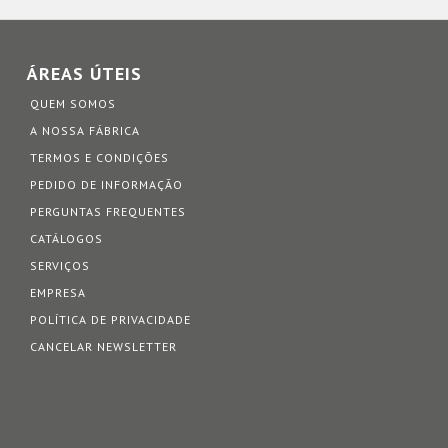
ÁREAS ÚTEIS
QUEM SOMOS
A NOSSA FÁBRICA
TERMOS E CONDIÇÕES
PEDIDO DE INFORMAÇÃO
PERGUNTAS FREQUENTES
CATÁLOGOS
SERVIÇOS
EMPRESA
POLÍTICA DE PRIVACIDADE
CANCELAR NEWSLETTER