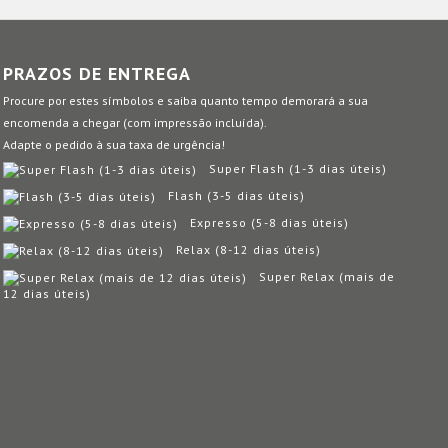
PRAZOS DE ENTREGA
Procure por estes símbolos e saiba quanto tempo demorará a sua
encomenda a chegar (com impressão incluída).
Adapte o pedido à sua taxa de urgência!
Super Flash (1-3 dias úteis)
Flash (3-5 dias úteis)
Expresso (5-8 dias úteis)
Relax (8-12 dias úteis)
Super Relax (mais de
12 dias úteis)