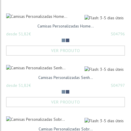
Camisas Personalizadas Home...
desde 51,82€
S04796
VER PRODUTO
Camisas Personalizadas Senh...
desde 51,82€
S04797
VER PRODUTO
Camisas Personalizadas Sobr...