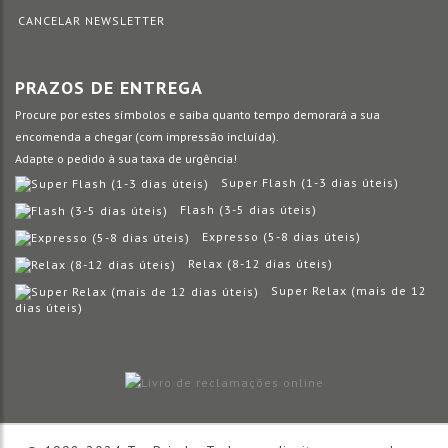
CANCELAR NEWSLETTER
PRAZOS DE ENTREGA
Procure por estes símbolos e saiba quanto tempo demorará a sua
encomenda a chegar (com impressão incluída).
Adapte o pedido à sua taxa de urgência!
Super Flash (1-3 dias úteis)
Flash (3-5 dias úteis)
Expresso (5-8 dias úteis)
Relax (8-12 dias úteis)
Super Relax (mais de 12
dias úteis)