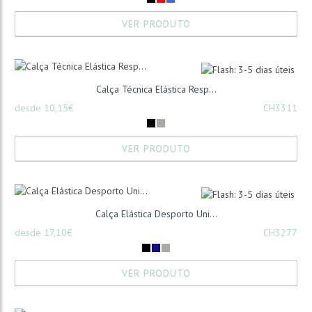
VER PRODUTO
Calça Técnica Elástica Resp...
desde 10,15€
CH3311
VER PRODUTO
Calça Elástica Desporto Uni...
desde 17,10€
CH3277
VER PRODUTO