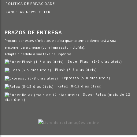
POLÍTICA DE PRIVACIDADE
CANCELAR NEWSLETTER
PRAZOS DE ENTREGA
Procure por estes símbolos e saiba quanto tempo demorará a sua
encomenda a chegar (com impressão incluída).
Adapte o pedido à sua taxa de urgência!
Super Flash (1-3 dias úteis)
Flash (3-5 dias úteis)
Expresso (5-8 dias úteis)
Relax (8-12 dias úteis)
Super Relax (mais de 12
dias úteis)