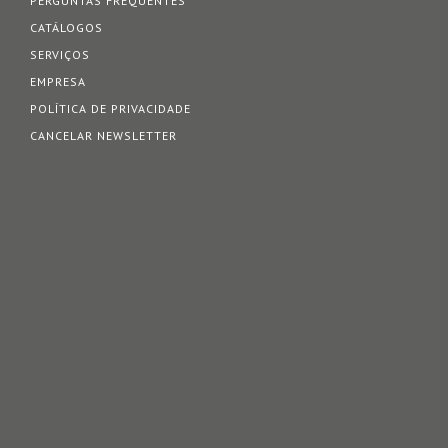
PERGUNTAS FREQUENTES
CATÁLOGOS
SERVIÇOS
EMPRESA
POLÍTICA DE PRIVACIDADE
CANCELAR NEWSLETTER