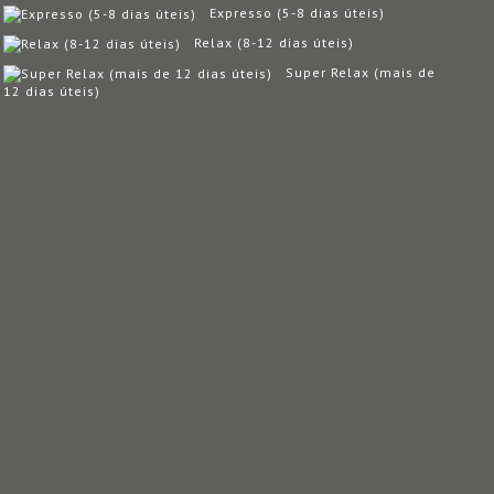
Expresso (5-8 dias úteis)
Relax (8-12 dias úteis)
Super Relax (mais de
12 dias úteis)