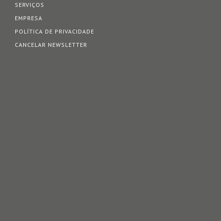
SERVIÇOS
EMPRESA
POLÍTICA DE PRIVACIDADE
CANCELAR NEWSLETTER