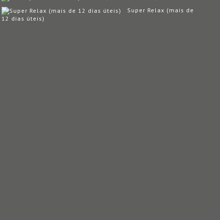
Super Relax (mais de
12 dias úteis)