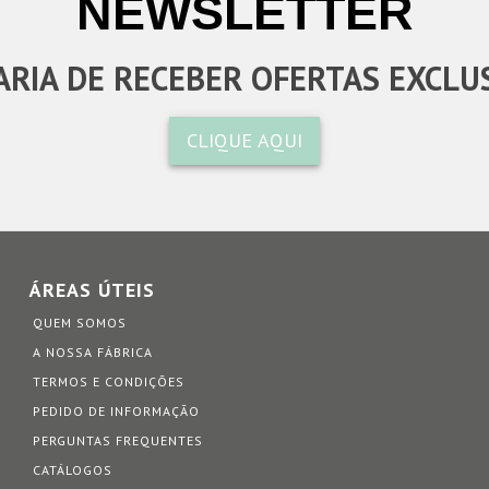
NEWSLETTER
RIA DE RECEBER OFERTAS EXCLU
CLIQUE AQUI
ÁREAS ÚTEIS
QUEM SOMOS
A NOSSA FÁBRICA
TERMOS E CONDIÇÕES
PEDIDO DE INFORMAÇÃO
PERGUNTAS FREQUENTES
CATÁLOGOS