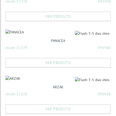
desde 35,53€
R9105B
VER PRODUTO
PANACEA
desde 15,37€
R9098B
VER PRODUTO
ARZAK
desde 13,02€
R9091B
VER PRODUTO