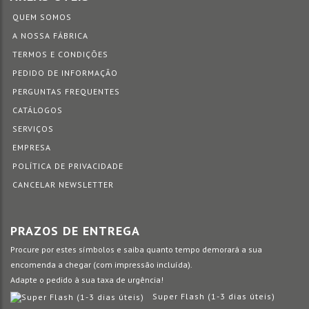
QUEM SOMOS
A NOSSA FÁBRICA
TERMOS E CONDIÇÕES
PEDIDO DE INFORMAÇÃO
PERGUNTAS FREQUENTES
CATÁLOGOS
SERVIÇOS
EMPRESA
POLÍTICA DE PRIVACIDADE
CANCELAR NEWSLETTER
PRAZOS DE ENTREGA
Procure por estes símbolos e saiba quanto tempo demorará a sua
encomenda a chegar (com impressão incluída).
Adapte o pedido à sua taxa de urgência!
Super Flash (1-3 dias úteis)