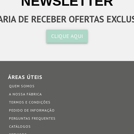
NEWSLETTER
RIA DE RECEBER OFERTAS EXCLU
CLIQUE AQUI
ÁREAS ÚTEIS
QUEM SOMOS
A NOSSA FÁBRICA
TERMOS E CONDIÇÕES
PEDIDO DE INFORMAÇÃO
PERGUNTAS FREQUENTES
CATÁLOGOS