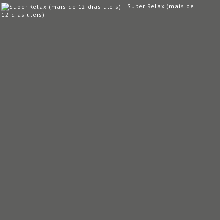
Super Relax (mais de
12 dias úteis)