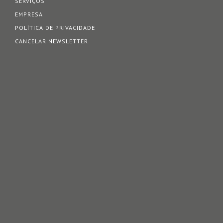
SERVIÇOS
EMPRESA
POLÍTICA DE PRIVACIDADE
CANCELAR NEWSLETTER