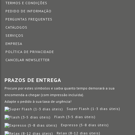
TERMOS E CONDIÇÕES
PEDIDO DE INFORMAÇÃO
PERGUNTAS FREQUENTES
CATÁLOGOS
SERVIÇOS
EMPRESA
POLÍTICA DE PRIVACIDADE
CANCELAR NEWSLETTER
PRAZOS DE ENTREGA
Procure por estes símbolos e saiba quanto tempo demorará a sua
encomenda a chegar (com impressão incluída).
Adapte o pedido à sua taxa de urgência!
Super Flash (1-3 dias úteis)
Flash (3-5 dias úteis)
Expresso (5-8 dias úteis)
Relax (8-12 dias úteis)