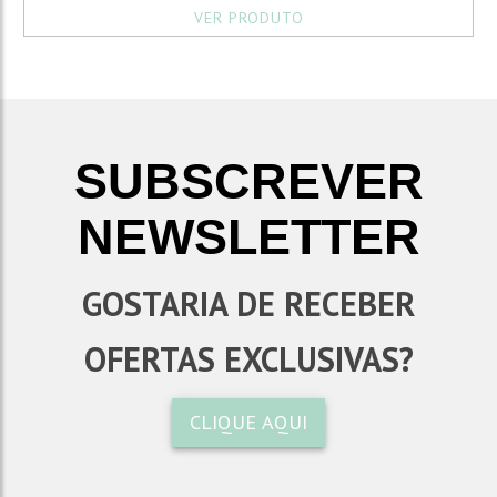
VER PRODUTO
SUBSCREVER
NEWSLETTER
GOSTARIA DE RECEBER
OFERTAS EXCLUSIVAS?
CLIQUE AQUI