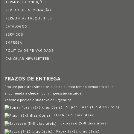
TERMOS E CONDIÇÕES
PEDIDO DE INFORMAÇÃO
PERGUNTAS FREQUENTES
CATÁLOGOS
SERVIÇOS
EMPRESA
POLÍTICA DE PRIVACIDADE
CANCELAR NEWSLETTER
PRAZOS DE ENTREGA
Procure por estes símbolos e saiba quanto tempo demorará a sua
encomenda a chegar (com impressão incluída).
Adapte o pedido à sua taxa de urgência!
Super Flash (1-3 dias úteis)
Flash (3-5 dias úteis)
Expresso (5-8 dias úteis)
Relax (8-12 dias úteis)