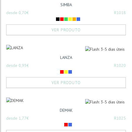
SIMBA
desde 0,70€
R1018
VER PRODUTO
LANZA
desde 0,93€
R1020
VER PRODUTO
DEMAK
desde 1,77€
R1025