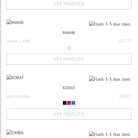
VER PRODUTO
MANIK
desde 2,64€
R1277
VER PRODUTO
KORAT
sob consulta
R1021
VER PRODUTO