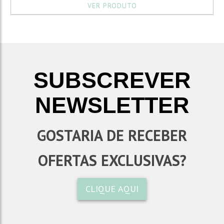
VER PRODUTO
SUBSCREVER
NEWSLETTER
GOSTARIA DE RECEBER
OFERTAS EXCLUSIVAS?
CLIQUE AQUI