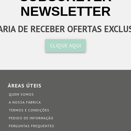
NEWSLETTER
RIA DE RECEBER OFERTAS EXCLU
CLIQUE AQUI
ÁREAS ÚTEIS
QUEM SOMOS
A NOSSA FÁBRICA
TERMOS E CONDIÇÕES
PEDIDO DE INFORMAÇÃO
PERGUNTAS FREQUENTES