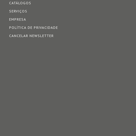
CATÁLOGOS
SERVIÇOS
EMPRESA
POLÍTICA DE PRIVACIDADE
CANCELAR NEWSLETTER