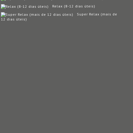
Relax (8-12 dias úteis)
Super Relax (mais de
12 dias úteis)