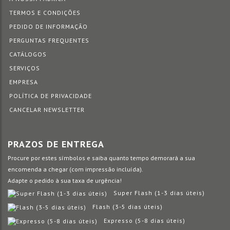
TERMOS E CONDIÇÕES
PEDIDO DE INFORMAÇÃO
PERGUNTAS FREQUENTES
CATÁLOGOS
SERVIÇOS
EMPRESA
POLÍTICA DE PRIVACIDADE
CANCELAR NEWSLETTER
PRAZOS DE ENTREGA
Procure por estes símbolos e saiba quanto tempo demorará a sua
encomenda a chegar (com impressão incluída).
Adapte o pedido à sua taxa de urgência!
Super Flash (1-3 dias úteis)
Flash (3-5 dias úteis)
Expresso (5-8 dias úteis)