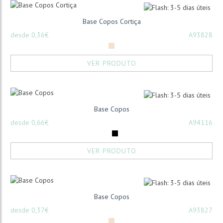
Base Copos Cortiça
desde 0,36€
A93828
VER PRODUTO
Base Copos
desde 0,66€
A94116
VER PRODUTO
Base Copos
desde 0,37€
A93827