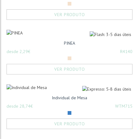
VER PRODUTO
PINEA
desde 2,29€
R4140
VER PRODUTO
Individual de Mesa
desde 28,74€
WTM715
VER PRODUTO