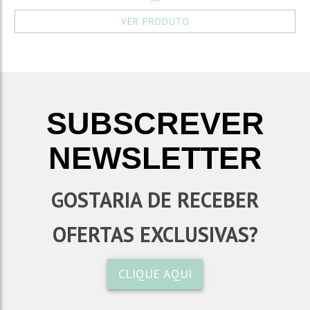
VER PRODUTO
SUBSCREVER
NEWSLETTER
GOSTARIA DE RECEBER
OFERTAS EXCLUSIVAS?
CLIQUE AQUI