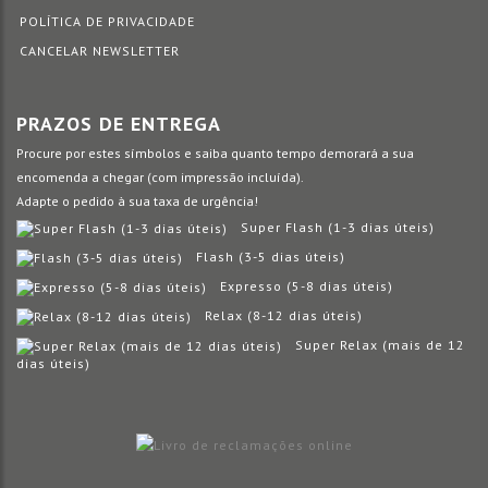
POLÍTICA DE PRIVACIDADE
CANCELAR NEWSLETTER
PRAZOS DE ENTREGA
Procure por estes símbolos e saiba quanto tempo demorará a sua
encomenda a chegar (com impressão incluída).
Adapte o pedido à sua taxa de urgência!
Super Flash (1-3 dias úteis)
Flash (3-5 dias úteis)
Expresso (5-8 dias úteis)
Relax (8-12 dias úteis)
Super Relax (mais de 12
dias úteis)