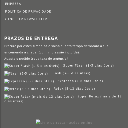
EMPRESA
POLÍTICA DE PRIVACIDADE
CANCELAR NEWSLETTER
PRAZOS DE ENTREGA
Procure por estes símbolos e saiba quanto tempo demorará a sua
encomenda a chegar (com impressão incluída).
Adapte o pedido à sua taxa de urgência!
Super Flash (1-3 dias úteis)
Flash (3-5 dias úteis)
Expresso (5-8 dias úteis)
Relax (8-12 dias úteis)
Super Relax (mais de 12
dias úteis)