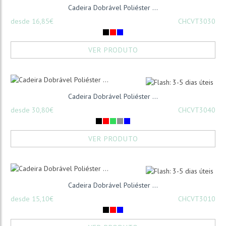
Cadeira Dobrável Poliéster ...
desde 16,85€
CHCVT3030
VER PRODUTO
Cadeira Dobrável Poliéster ...
desde 30,80€
CHCVT3040
VER PRODUTO
Cadeira Dobrável Poliéster ...
desde 15,10€
CHCVT3010