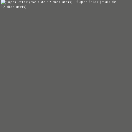
Super Relax (mais de
12 dias úteis)