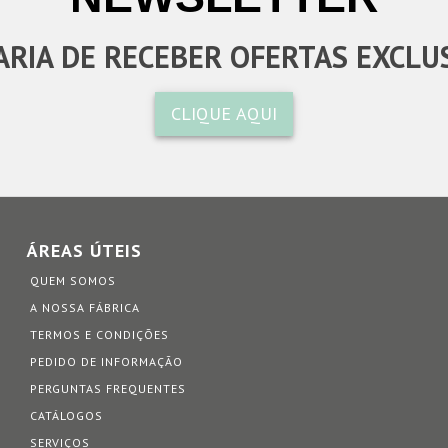
RIA DE RECEBER OFERTAS EXCLU
CLIQUE AQUI
ÁREAS ÚTEIS
QUEM SOMOS
A NOSSA FÁBRICA
TERMOS E CONDIÇÕES
PEDIDO DE INFORMAÇÃO
PERGUNTAS FREQUENTES
CATÁLOGOS
SERVIÇOS