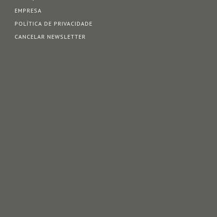
EMPRESA
POLÍTICA DE PRIVACIDADE
CANCELAR NEWSLETTER