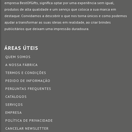
empresa BestOfGifts, significa optar por uma experiência sem igual,
produtos de alta qualidade e um serviço que coloca a sua marca em
destaque. Convidamos a descobrir o que nos torna únicos e como podemos
ajudar a transformar as suas ideias em realidade, ao criar brindes
publicitários que deixam uma impressão duradoura.
ÁREAS ÚTEIS
QUEM SOMOS
A NOSSA FÁBRICA
TERMOS E CONDIÇÕES
PEDIDO DE INFORMAÇÃO
PERGUNTAS FREQUENTES
CATÁLOGOS
SERVIÇOS
EMPRESA
POLÍTICA DE PRIVACIDADE
CANCELAR NEWSLETTER