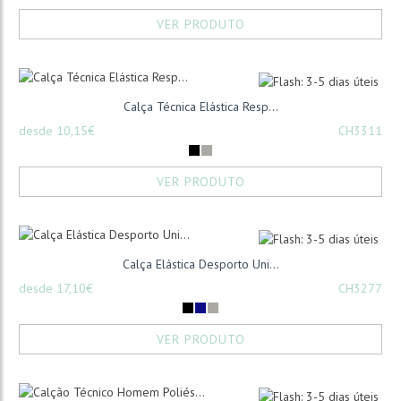
VER PRODUTO
Calça Técnica Elástica Resp...
desde 10,15€
CH3311
VER PRODUTO
Calça Elástica Desporto Uni...
desde 17,10€
CH3277
VER PRODUTO